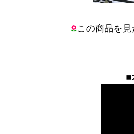
この商品を見