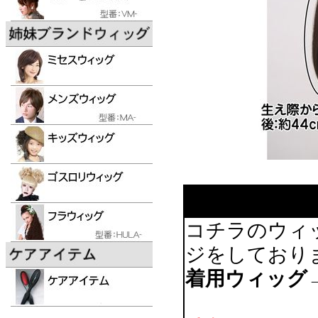
コチラのウィ
ジをしており
着用ウィッグ→