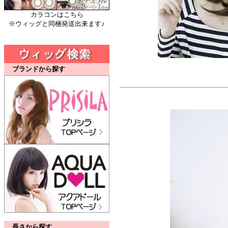
カラコンはこちら
※ウィッグと同梱発送出来ます♪
ブランドから探す
長さから探す