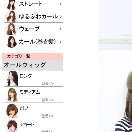
カテゴリ一覧