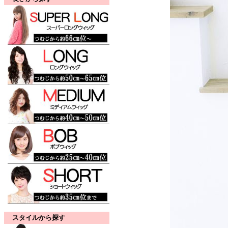
スタイルから探す