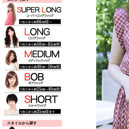
スタイルから探す