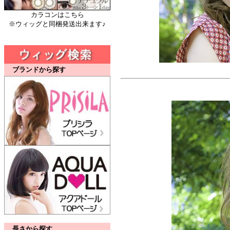
カラコンはこちら
※ウィッグと同梱発送出来ます♪
ブランドから探す
長さから探す