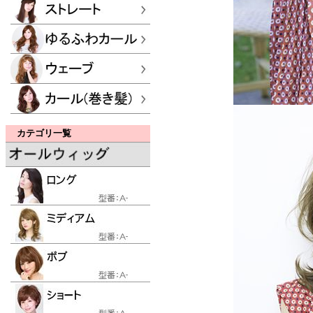
カテゴリ一覧