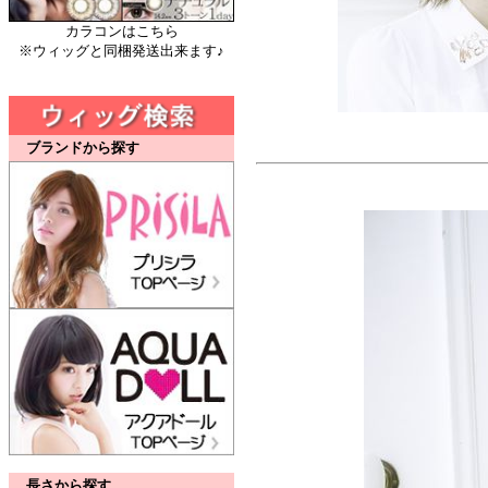
カラコンはこちら
※ウィッグと同梱発送出来ます♪
ブランドから探す
長さから探す