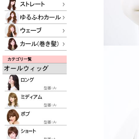
カテゴリ一覧