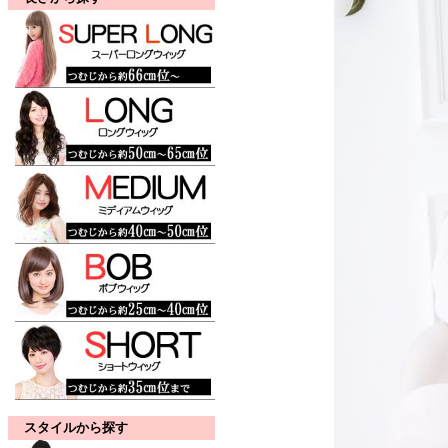
スタイルから探す