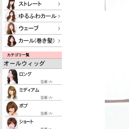
カテゴリ一覧