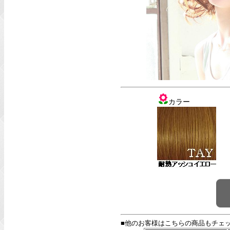
カラー
■他のお客様はこちらの商品もチェ