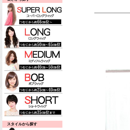
スタイルから探す