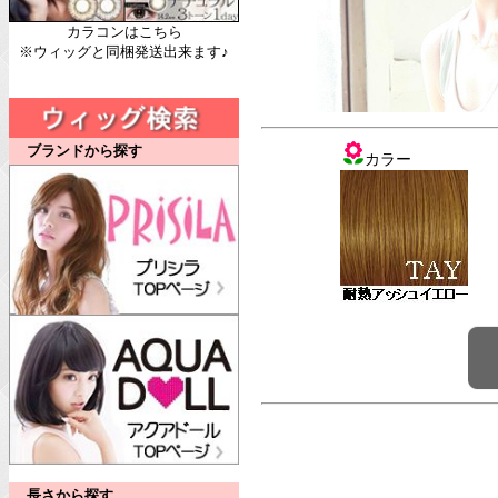
カラコンはこちら
※ウィッグと同梱発送出来ます♪
ブランドから探す
カラー
長さから探す