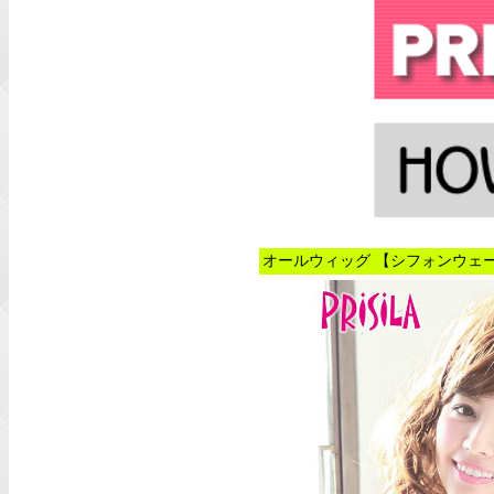
オールウィッグ 【シフォンウェー