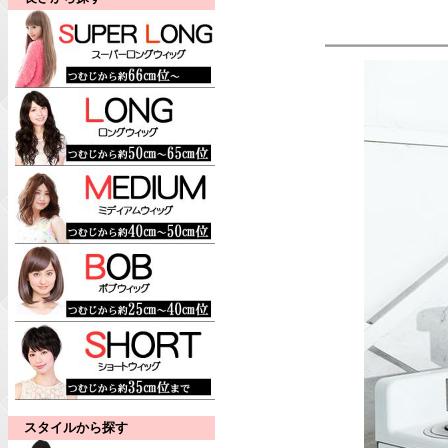
スタイルから探す