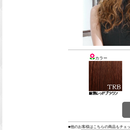
カラー
■他のお客様はこちらの商品もチェ