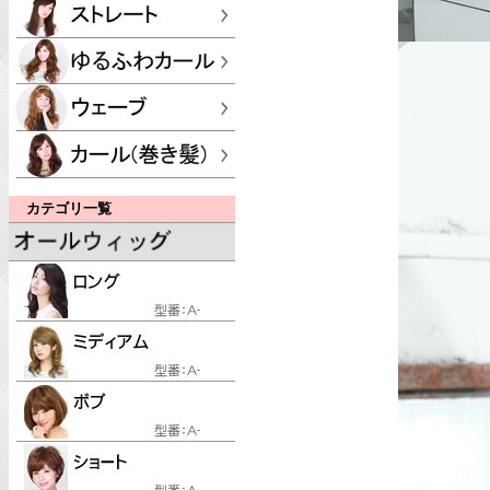
カテゴリ一覧