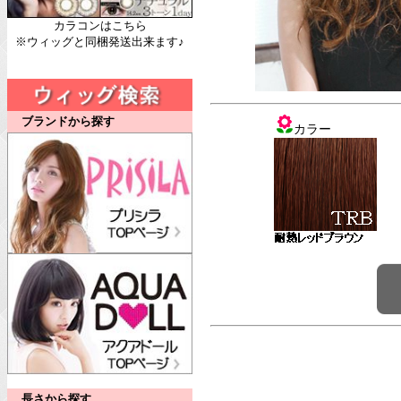
カラコンはこちら
※ウィッグと同梱発送出来ます♪
ブランドから探す
カラー
長さから探す