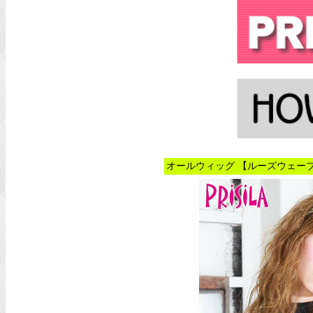
オールウィッグ 【ルーズウェーブ】