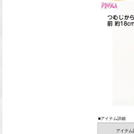
■アイテム詳細
アイテム