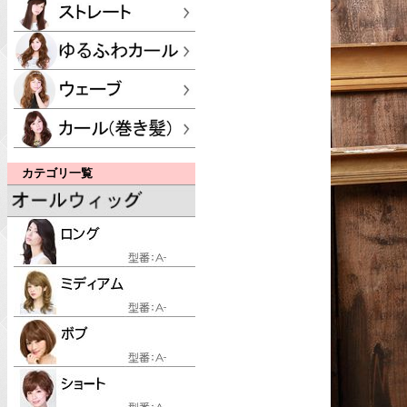
カテゴリ一覧