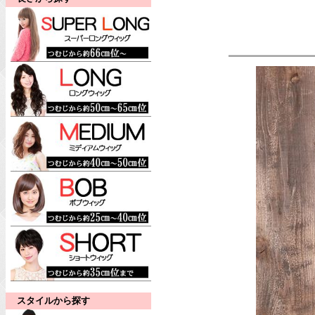
スタイルから探す