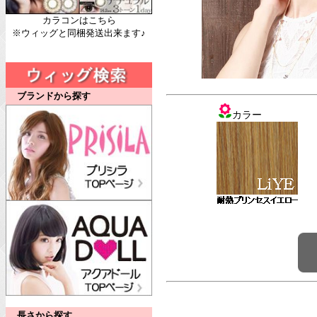
カラコンはこちら
※ウィッグと同梱発送出来ます♪
ブランドから探す
カラー
長さから探す