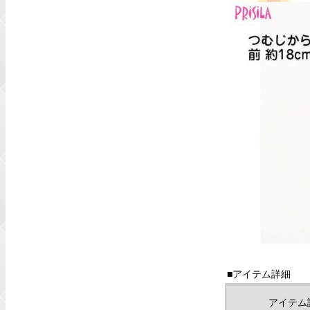
■アイテム詳細
アイテム