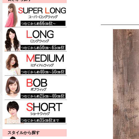
スタイルから探す