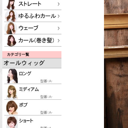
カテゴリ一覧