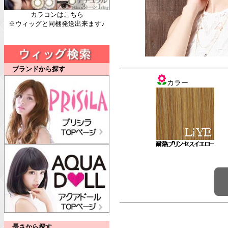
カラコンはこちら
※ウィッグと同梱発送出来ます♪
ブランドから探す
カラー
長さから探す