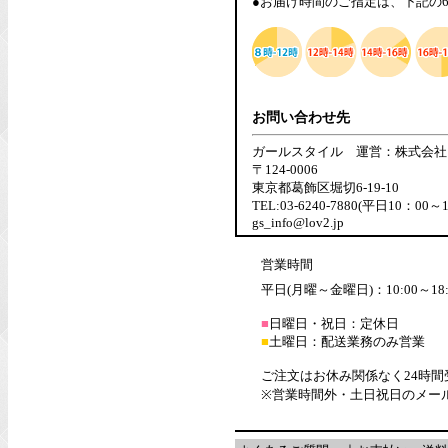
●お届け時間のご指定は、下記の
お問い合わせ先
ガールスタイル 運営：株式会社
〒124-0006
東京都葛飾区堀切6-19-10
TEL:03-6240-7880(平日10：00～
gs_info@lov2.jp
営業時間
平日(月曜～金曜日)：10:00～18:
■
日曜日・祝日：定休日
■
土曜日：配送業務のみ営業
ご注文はお休み関係なく24時
※営業時間外・土日祝日のメー