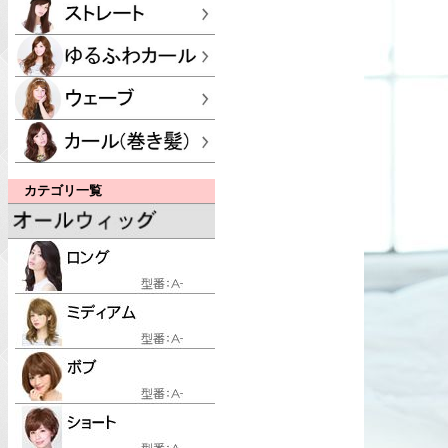
カテゴリ一覧