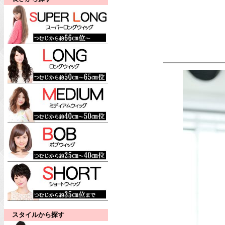
スタイルから探す