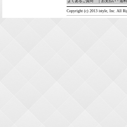
よくあるご質問
｜
お支払い・送料
Copyright (c) 2013 istyle, Inc. All R