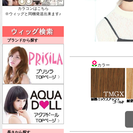
カラコンはこちら
※ウィッグと同梱発送出来ます♪
ブランドから探す
カラー
長さから探す