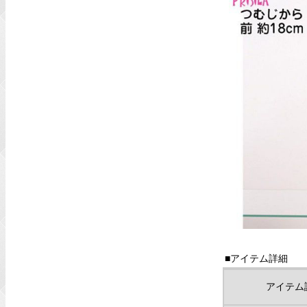
■アイテム詳細
アイテム