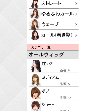
カテゴリ一覧