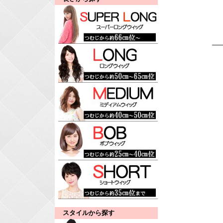
スタイルから探す