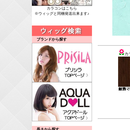
カラコンはこちら
※ウィッグと同梱発送出来ます♪
ブランドから探す
カ
長さから探す