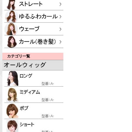
カテゴリ一覧