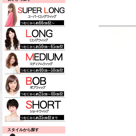
スタイルから探す