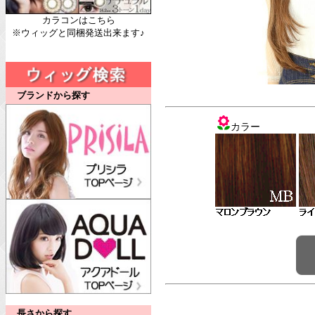
カラコンはこちら
※ウィッグと同梱発送出来ます♪
ブランドから探す
カラー
長さから探す