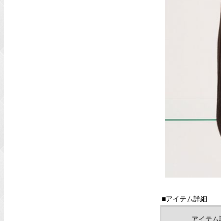
■アイテム詳細
アイテム