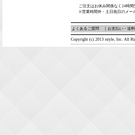
ご注文はお休み関係なく24時
※営業時間外・土日祝日のメー
よくあるご質問
｜
お支払い・送料
Copyright (c) 2013 istyle, Inc. All R