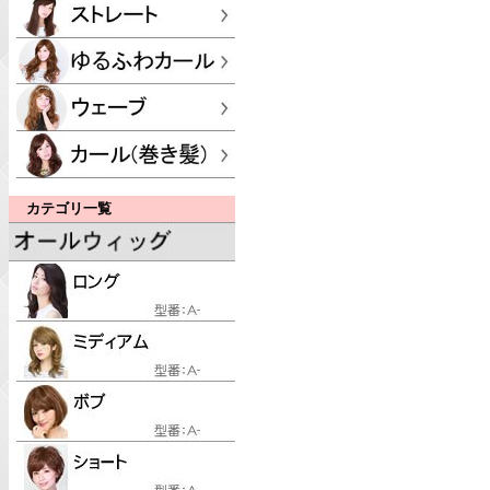
カテゴリ一覧