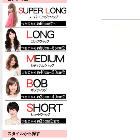
スタイルから探す