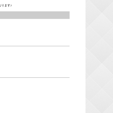
なります♪