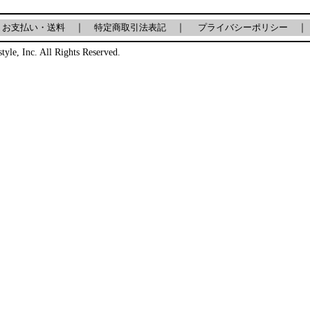
｜
お支払い・送料
｜
特定商取引法表記
｜
プライバシーポリシー
｜
tyle, Inc. All Rights Reserved.