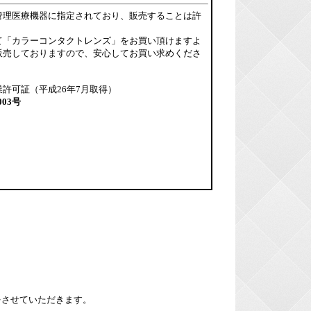
管理医療機器に指定されており、販売することは許
て「カラーコンタクトレンズ」をお買い頂けますよ
販売しておりますので、安心してお買い求めくださ
許可証（平成26年7月取得）
003号
をさせていただきます。