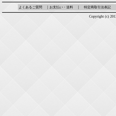
よくあるご質問
｜
お支払い・送料
｜
特定商取引法表記
Copyright (c) 2013