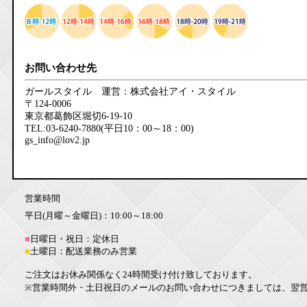
お問い合わせ先
ガールスタイル 運営：株式会社アイ・スタイル
〒124-0006
東京都葛飾区堀切6-19-10
TEL:03-6240-7880(平日10：00～18：00)
gs_info@lov2.jp
営業時間
平日(月曜～金曜日)：10:00～18:00
■
日曜日・祝日：定休日
■
土曜日：配送業務のみ営業
ご注文はお休み関係なく24時間受け付け致しております。
※営業時間外・土日祝日のメールのお問い合わせにつきましては、翌