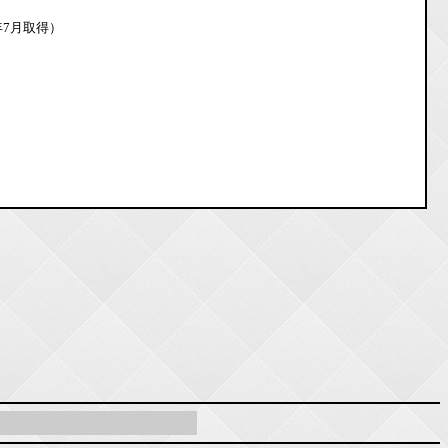
7月取得）