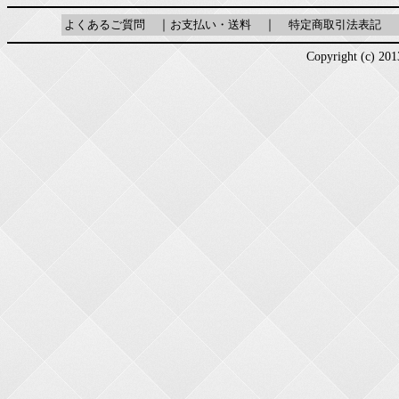
よくあるご質問
｜
お支払い・送料
｜
特定商取引法表記
Copyright (c) 2013