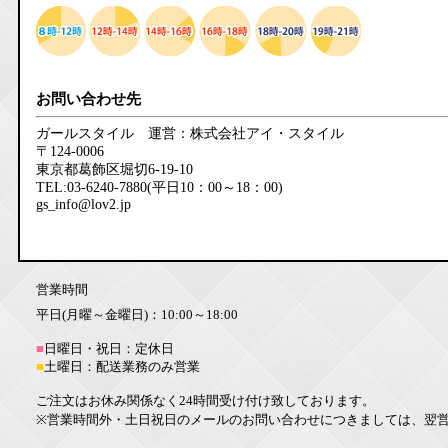
お問い合わせ先
ガールスタイル 運営：株式会社アイ・スタイル
〒124-0006
東京都葛飾区堀切6-19-10
TEL:03-6240-7880(平日10：00～18：00)
gs_info@lov2.jp
営業時間
平日(月曜～金曜日)：10:00～18:00
■
日曜日・祝日：定休日
■
土曜日：配送業務のみ営業
ご注文はお休み関係なく24時間受け付け致しております。
※営業時間外・土日祝日のメールのお問い合わせにつきましては、翌