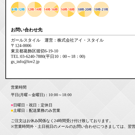
お問い合わせ先
ガールスタイル 運営：株式会社アイ・スタイル
〒124-0006
東京都葛飾区堀切6-19-10
TEL:03-6240-7880(平日10：00～18：00)
gs_info@lov2.jp
営業時間
平日(月曜～金曜日)：10:00～18:00
■
日曜日・祝日：定休日
■
土曜日：配送業務のみ営業
ご注文はお休み関係なく24時間受け付け致しております。
※営業時間外・土日祝日のメールのお問い合わせにつきましては、翌