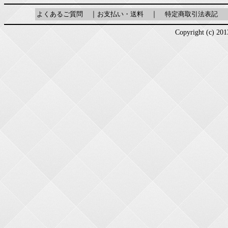
よくあるご質問
｜
お支払い・送料
｜
特定商取引法表記
Copyright (c) 2013