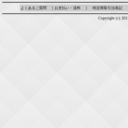
よくあるご質問
｜
お支払い・送料
｜
特定商取引法表記
Copyright (c) 2013