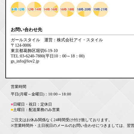
お問い合わせ先
ガールスタイル 運営：株式会社アイ・スタイル
〒124-0006
東京都葛飾区堀切6-19-10
TEL:03-6240-7880(平日10：00～18：00)
gs_info@lov2.jp
営業時間
平日(月曜～金曜日)：10:00～18:00
■
日曜日・祝日：定休日
■
土曜日：配送業務のみ営業
ご注文はお休み関係なく24時間受け付け致しております。
※営業時間外・土日祝日のメールのお問い合わせにつきましては、翌