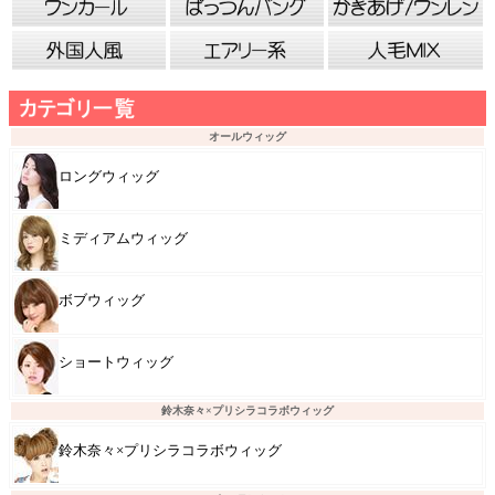
オールウィッグ
ロングウィッグ
ミディアムウィッグ
ボブウィッグ
ショートウィッグ
鈴木奈々×プリシラコラボウィッグ
鈴木奈々×プリシラコラボウィッグ