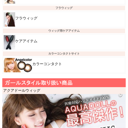
フラウィッグ
フラウィッグ
ウィッグ用ケアアイテム
ケアアイテム
カラーコンタクトサイト
カラーコンタクト
アクアドールウィッグ