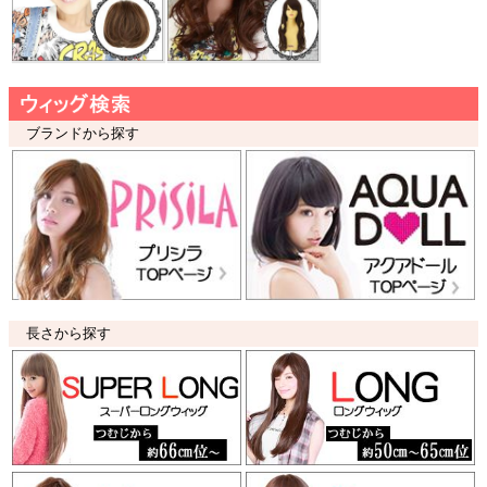
ブランドから探す
長さから探す