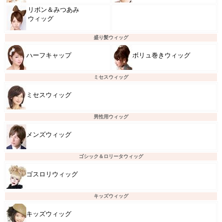
リボン＆みつあみ
ウィッグ
盛り髪ウィッグ
ハーフキャップ
ボリュ巻きウィッグ
ミセスウィッグ
ミセスウィッグ
男性用ウィッグ
メンズウィッグ
ゴシック＆ロリータウィッグ
ゴスロリウィッグ
キッズウィッグ
キッズウィッグ