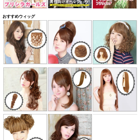
おすすめウィッグ