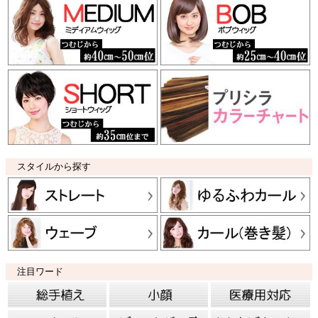
スタイルから探す
注目ワード