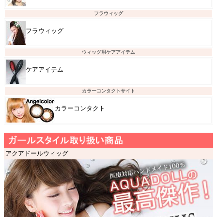
フラウィッグ
フラウィッグ
ウィッグ用ケアアイテム
ケアアイテム
カラーコンタクトサイト
カラーコンタクト
アクアドールウィッグ