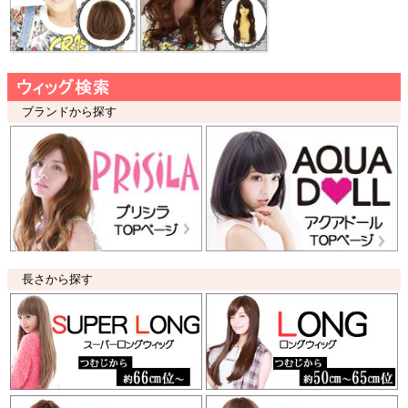
ブランドから探す
長さから探す