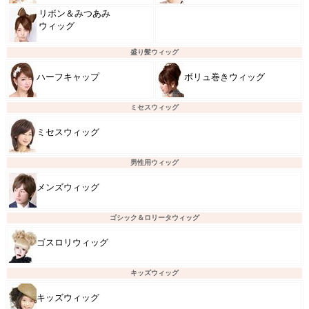
リボン＆みつあみ
ウィッグ
盛り髪ウィッグ
ハーフキャップ
ボリュ巻きウィッグ
ミセスウィッグ
ミセスウィッグ
男性用ウィッグ
メンズウィッグ
ゴシック＆ロリータウィッグ
ゴスロリウィッグ
キッズウィッグ
キッズウィッグ