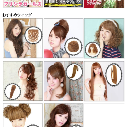
おすすめウィッグ