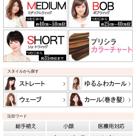
スタイルから探す
注目ワード