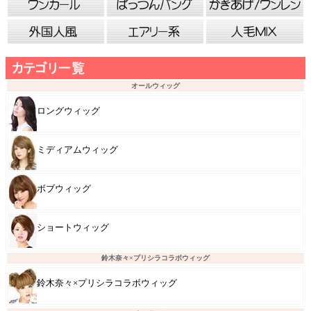
オールウィッグ
ロングウィッグ
ミディアムウィッグ
ボブウィッグ
ショートウィッグ
鈴木奈々×プリシラコラボウィッグ
鈴木奈々×プリシラコラボウィッグ