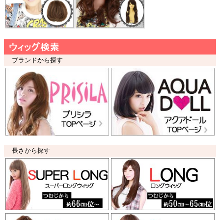
ブランドから探す
長さから探す