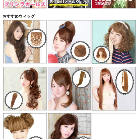
おすすめウィッグ