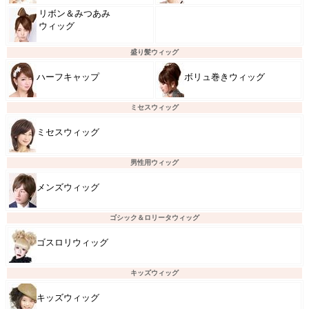
リボン＆みつあみ
ウィッグ
盛り髪ウィッグ
ハーフキャップ
ボリュ巻きウィッグ
ミセスウィッグ
ミセスウィッグ
男性用ウィッグ
メンズウィッグ
ゴシック＆ロリータウィッグ
ゴスロリウィッグ
キッズウィッグ
キッズウィッグ