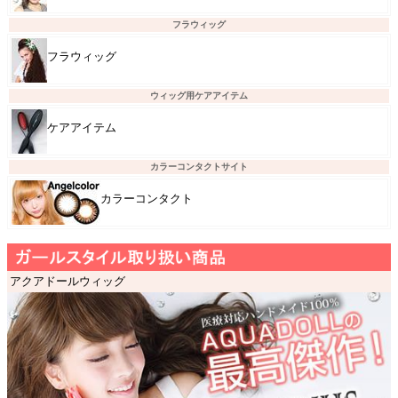
フラウィッグ
フラウィッグ
ウィッグ用ケアアイテム
ケアアイテム
カラーコンタクトサイト
カラーコンタクト
アクアドールウィッグ