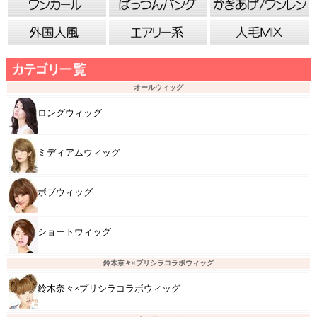
オールウィッグ
ロングウィッグ
ミディアムウィッグ
ボブウィッグ
ショートウィッグ
鈴木奈々×プリシラコラボウィッグ
鈴木奈々×プリシラコラボウィッグ