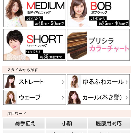
スタイルから探す
注目ワード