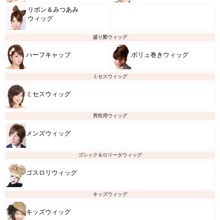
リボン＆みつあみ
ウィッグ
盛り髪ウィッグ
ハーフキャップ
ボリュ巻きウィッグ
ミセスウィッグ
ミセスウィッグ
男性用ウィッグ
メンズウィッグ
ゴシック＆ロリータウィッグ
ゴスロリウィッグ
キッズウィッグ
キッズウィッグ