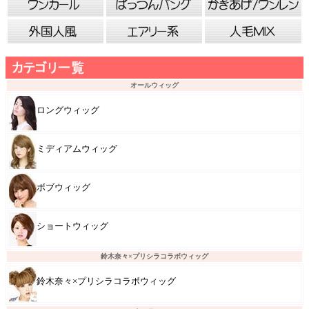
オールウィッグ
ロングウィッグ
ミディアムウィッグ
ボブウィッグ
ショートウィッグ
鈴木奈々×プリシラコラボウィッグ
鈴木奈々×プリシラコラボウィッグ