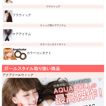
フラウィッグ
フラウィッグ
ウィッグ用ケアアイテム
ケアアイテム
カラーコンタクトサイト
カラーコンタクト
アクアドールウィッグ