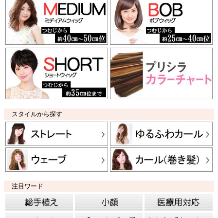
スタイルから探す
注目ワード