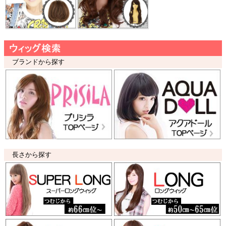
ブランドから探す
長さから探す