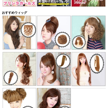
おすすめウィッグ