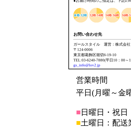
●お届け時間のご指定は、下記の
お問い合わせ先
ガールスタイル 運営：株式会社
〒124-0006
東京都葛飾区堀切6-19-10
TEL:03-6240-7880(平日10：00～
gs_info@lov2.jp
営業時間
平日(月曜～金曜日
■
日曜日・祝日
■
土曜日：配送