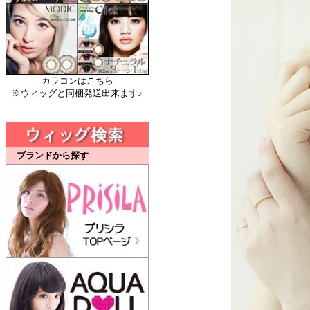
カラコンはこちら
※ウィッグと同梱発送出来ます♪
ブランドから探す