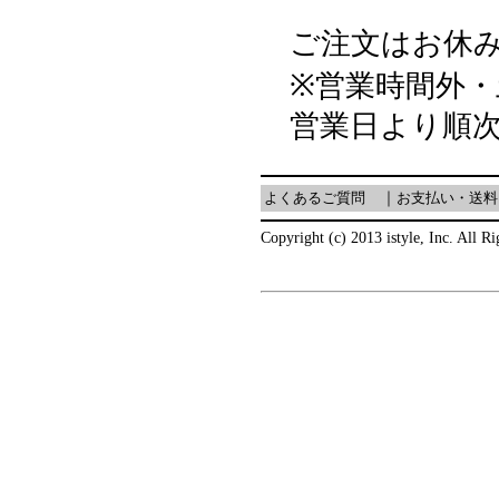
ご注文はお休み
※営業時間外
営業日より順
よくあるご質問
｜
お支払い・送料
Copyright (c) 2013 istyle, Inc. All R