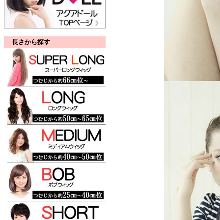
長さから探す