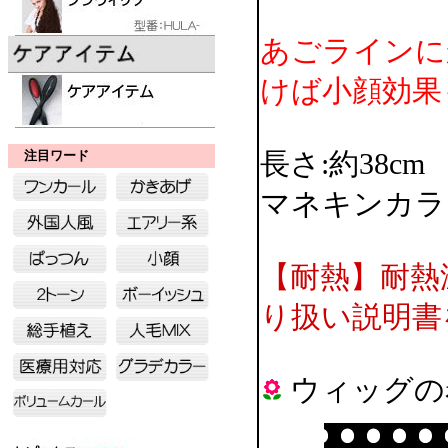
あごラインに
けば小顔効果
注目ワード
長さ:約38cm
マネキンカラ
【耐熱】耐熱
り扱い説明書
ウィッグの