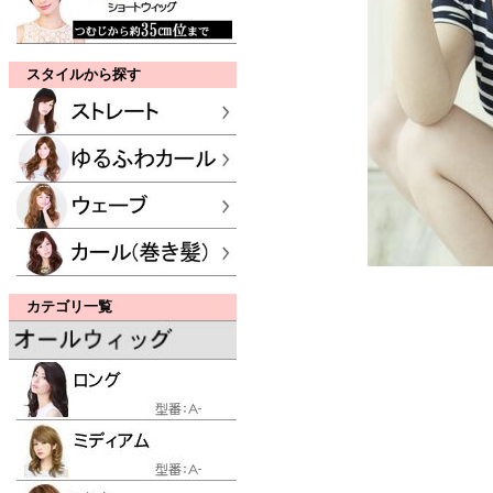
スタイルから探す
カテゴリ一覧