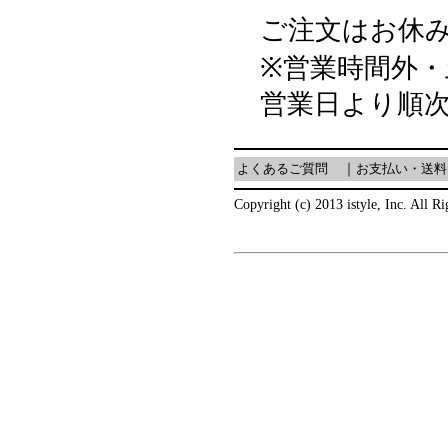
ご注文はお休み
※営業時間外
営業日より順
よくあるご質問
｜
お支払い・送料
Copyright (c) 2013 istyle, Inc. All R