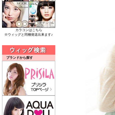
カラコンはこちら
※ウィッグと同梱発送出来ます♪
ブランドから探す