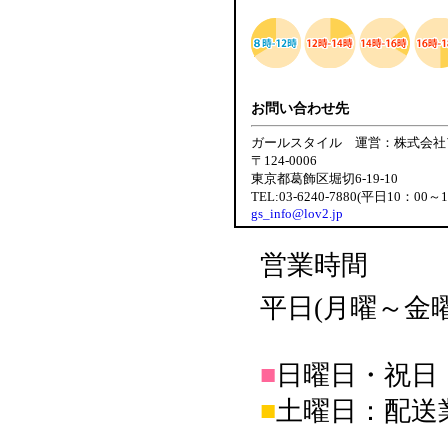
お問い合わせ先
ガールスタイル 運営：株式会社
〒124-0006
東京都葛飾区堀切6-19-10
TEL:03-6240-7880(平日10：00～
gs_info@lov2.jp
営業時間
平日(月曜～金曜日
■
日曜日・祝日
■
土曜日：配送