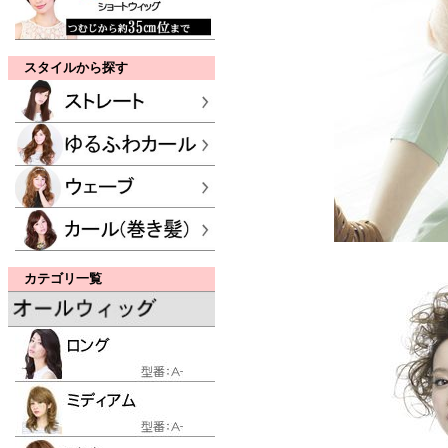
スタイルから探す
カテゴリ一覧