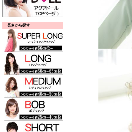
長さから探す